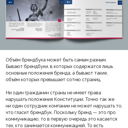
Объём брендбука может быть самым разным.
Бывают брендбуки, в которых содержатся лишь
основные положения бренда, а бывают такие,
объём которых превышает сотню страниц.
Ни один гражданин страны не имеет права
нарушать положения Конституции. Точно так же
ни один сотрудник компании не может нарушать то,
что гласит брендбук. Поскольку бренд — это про
коммуникацию, то в первую очередь это касается
тех, кто занимается коммуникацией. То есть