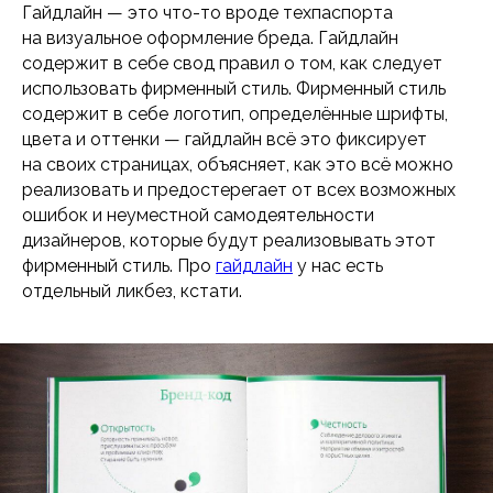
Гайдлайн — это что-то вроде техпаспорта
на визуальное оформление бреда. Гайдлайн
содержит в себе свод правил о том, как следует
использовать фирменный стиль. Фирменный стиль
содержит в себе логотип, определённые шрифты,
цвета и оттенки — гайдлайн всё это фиксирует
на своих страницах, объясняет, как это всё можно
реализовать и предостерегает от всех возможных
ошибок и неуместной самодеятельности
дизайнеров, которые будут реализовывать этот
фирменный стиль. Про
гайдлайн
у нас есть
отдельный ликбез, кстати.