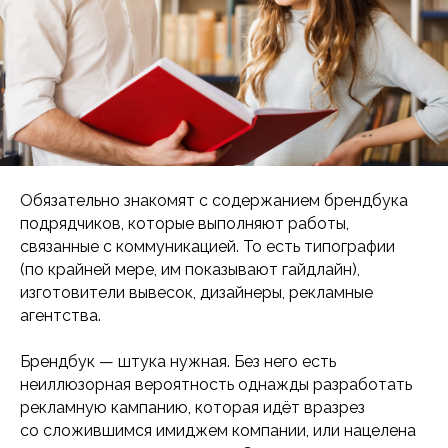
Обязательно знакомят с содержанием брендбука
подрядчиков, которые выполняют работы,
связанные с коммуникацией. То есть типографии
(по крайней мере, им показывают гайдлайн),
изготовители вывесок, дизайнеры, рекламные
агентства.
Брендбук — штука нужная. Без него есть
неиллюзорная вероятность однажды разработать
рекламную кампанию, которая идёт вразрез
со сложившимся имиджем компании, или нацелена