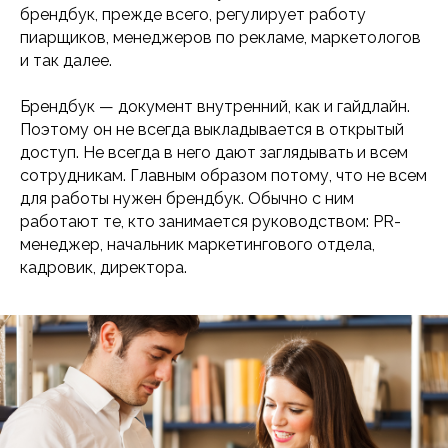
брендбук, прежде всего, регулирует работу
пиарщиков, менеджеров по рекламе, маркетологов
и так далее.
Брендбук — документ внутренний, как и гайдлайн.
Поэтому он не всегда выкладывается в открытый
доступ. Не всегда в него дают заглядывать и всем
сотрудникам. Главным образом потому, что не всем
для работы нужен брендбук. Обычно с ним
работают те, кто занимается руководством: PR-
менеджер, начальник маркетингового отдела,
кадровик, директора.