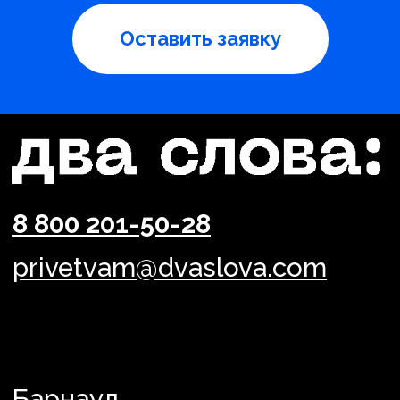
Оставить заявку