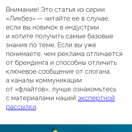
Внимание! Это статья из серии
«Ликбез» — читайте ее в случае,
если вы новичок в индустрии
и хотите получить самые базовые
знания по теме. Если вы уже
понимаете, чем реклама отличается
от брендинга и способны отличить
ключевое сообщение от слогана,
а каналы коммуникации
от «флайтов», лучше ознакомьтесь
с материалами нашей
экспертной
рассылки
.