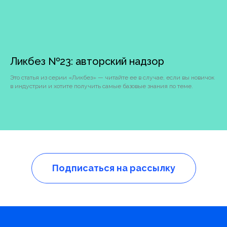
Ликбез №23: авторский надзор
Это статья из серии «Ликбез» — читайте ее в случае, если вы новичок
в индустрии и хотите получить самые базовые знания по теме.
Подписаться на рассылку