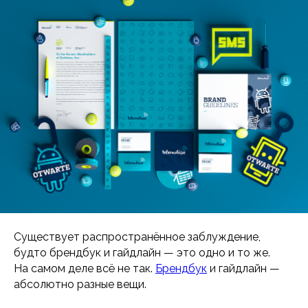
Существует распространённое заблуждение,
будто брендбук и гайдлайн — это одно и то же.
На самом деле всё не так.
Брендбук
и гайдлайн —
абсолютно разные вещи.