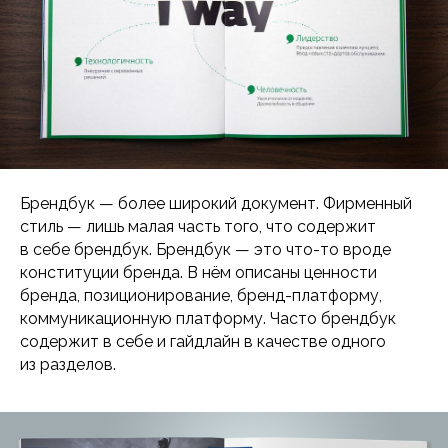
Брендбук — более широкий документ. Фирменный
стиль — лишь малая часть того, что содержит
в себе брендбук. Брендбук — это что-то вроде
конституции бренда. В нём описаны ценности
бренда, позиционирование, бренд-платформу,
коммуникационную платформу. Часто брендбук
содержит в себе и гайдлайн в качестве одного
из разделов.