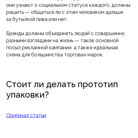
они узнают о социальном статусе каждого, должны
решить — общаться ли с этим человеком дальше
за бутылкой пива или нет.
Бренды должны объединять людей с совершенно
разными взглядами на жизнь — таков основной
посыл рекламной кампании, а также идеальная
схема для большинства торговых марок.
Стоит ли делать прототип
упаковки?
Оригинал статьи