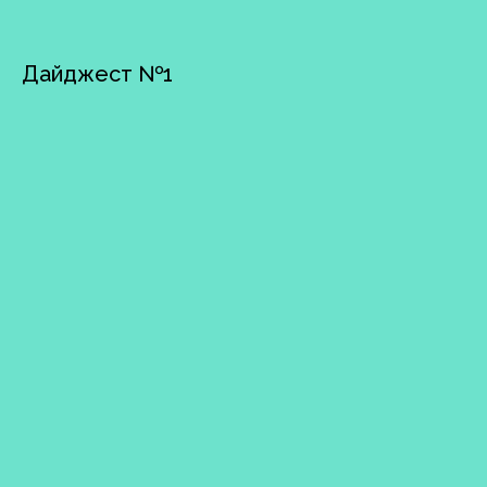
Дайджест №1