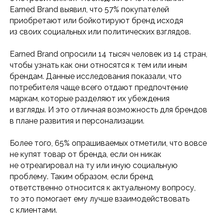
Earned Brand выявил, что 57% покупателей
приобретают или бойкотируют бренд исходя
из своих социальных или политических взглядов.
Earned Brand опросили 14 тысяч человек из 14 стран,
чтобы узнать как они относятся к тем или иным
брендам. Данные исследования показали, что
потребителя чаще всего отдают предпочтение
маркам, которые разделяют их убеждения
и взгляды. И это отличная возможность для брендов
в плане развития и персонализации.
Более того, 65% опрашиваемых отметили, что вовсе
не купят товар от бренда, если он никак
не отреагировал на ту или иную социальную
проблему. Таким образом, если бренд
ответственно относится к актуальному вопросу,
то это помогает ему лучше взаимодействовать
с клиентами.