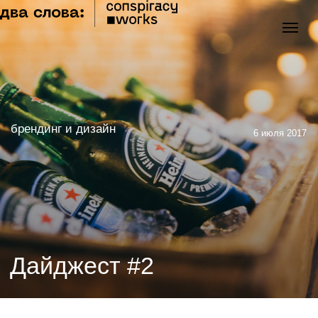
брендинг и дизайн
6 июля 2017
Дайджест #2