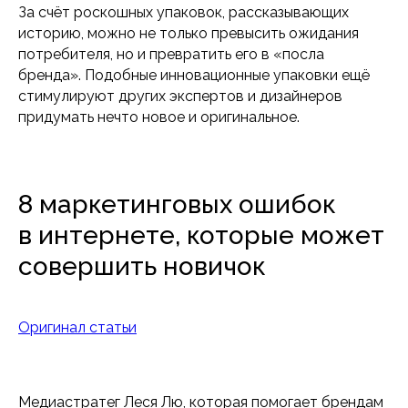
За счёт роскошных упаковок, рассказывающих
историю, можно не только превысить ожидания
потребителя, но и превратить его в «посла
бренда». Подобные инновационные упаковки ещё
стимулируют других экспертов и дизайнеров
придумать нечто новое и оригинальное.
8 маркетинговых ошибок
в интернете, которые может
совершить новичок
Оригинал статьи
Медиастратег Леся Лю, которая помогает брендам