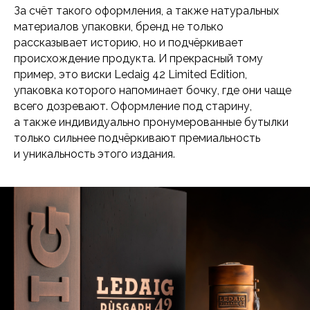
За счёт такого оформления, а также натуральных
материалов упаковки, бренд не только
рассказывает историю, но и подчёркивает
происхождение продукта. И прекрасный тому
пример, это виски Ledaig 42 Limited Edition,
упаковка которого напоминает бочку, где они чаще
всего дозревают. Оформление под старину,
а также индивидуально пронумерованные бутылки
только сильнее подчёркивают премиальность
и уникальность этого издания.