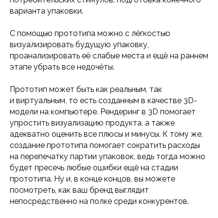
варианта упаковки.
С помощью прототипа можно с лёгкостью
визуализировать будущую упаковку,
проанализировать её слабые места и ещё на раннем
этапе убрать все недочёты.
Прототип может быть как реальным, так
и виртуальным, то есть созданным в качестве 3D-
модели на компьютере. Рендеринг в 3D помогает
упростить визуализацию продукта, а также
адекватно оценить все плюсы и минусы. К тому же,
создание прототипа помогает сократить расходы
на перепечатку партии упаковок, ведь тогда можно
будет пресечь любые ошибки ещё на стадии
прототипа. Ну и, в конце концов, вы можете
посмотреть, как ваш бренд выглядит
непосредственно на полке среди конкурентов.