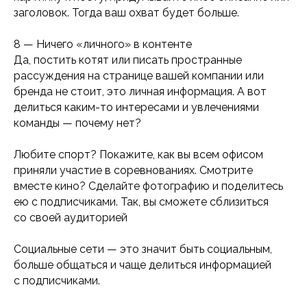
заголовок. Тогда ваш охват будет больше.
8 — Ничего «личного» в контенте
Да, постить котят или писать пространные
рассуждения на странице вашей компании или
бренда не стоит, это личная информация. А вот
делиться каким-то интересами и увлечениями
команды — почему нет?
Любите спорт? Покажите, как вы всем офисом
приняли участие в соревнованиях. Смотрите
вместе кино? Сделайте фотографию и поделитесь
ею с подписчиками. Так, вы сможете сблизиться
со своей аудиторией
Социальные сети — это значит быть социальным,
больше общаться и чаще делиться информацией
с подписчиками.