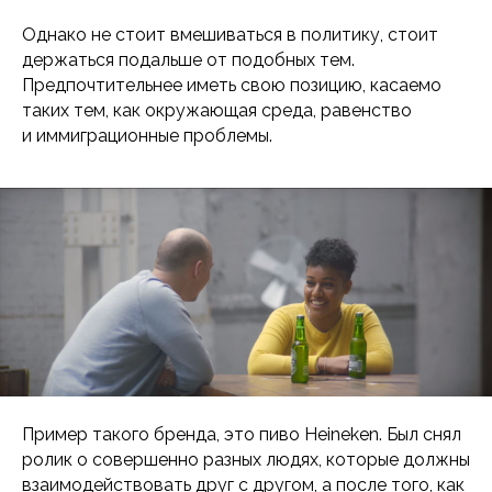
Однако не стоит вмешиваться в политику, стоит
держаться подальше от подобных тем.
Предпочтительнее иметь свою позицию, касаемо
таких тем, как окружающая среда, равенство
и иммиграционные проблемы.
Пример такого бренда, это пиво Heineken. Был снял
ролик о совершенно разных людях, которые должны
взаимодействовать друг с другом, а после того, как