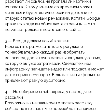
работают ли ссылки, не пропали ли картинки
из текста. К тому, мнение со временем может
меняться и будет логично, если вы дополните
старую статью новым ремарками. Кстати, Google
нравится когда вы обновляете страницы — это
повышает релевантность вашего сайта.
3 — Всегда делаем новый контент
Если хотите размещать посты регулярно,
то необязательно каждый раз изобретать
велосипед, достаточно развить популярную тему,
которую вы уже затрагивали. Сделайте к ней
инфографику, запишите видео или подкаст, а может
даже серию семинаров. Ведь различные форматы
привлекают разную аудиторию.
4 — Не собираем email-адреса, у нас ведь нет
рассылки
Возможно, вы не планируете писать рассылку
сейчас, но кто знает, что произойдёт, например,