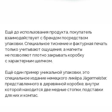
Ещё до использования продукта, покупатель
взаимодействует с брендом посредством
упаковки. Специальное тиснение и фактурная печать
только учитывают ощущения, а магниты
не позволяют плотно закрывать коробку
с характерным щелчком.
Ещё один пример уникальной упаковки, это
специальное издание немецкого ликёра Jägermeister,
представленного в деревянной коробке, внутри
которой находится две медные стопки, подставки
для них и компас.