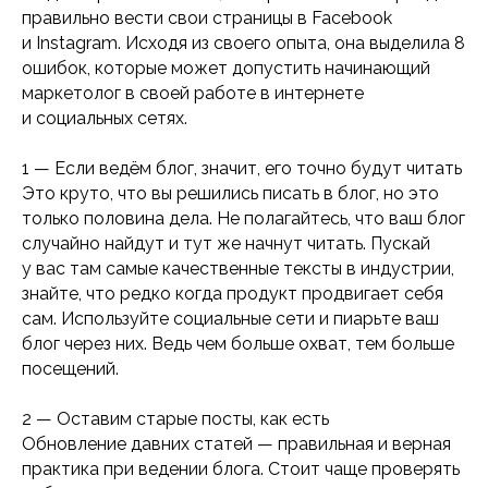
правильно вести свои страницы в Facebook
и Instagram. Исходя из своего опыта, она выделила 8
ошибок, которые может допустить начинающий
маркетолог в своей работе в интернете
и социальных сетях.
1 — Если ведём блог, значит, его точно будут читать
Это круто, что вы решились писать в блог, но это
только половина дела. Не полагайтесь, что ваш блог
случайно найдут и тут же начнут читать. Пускай
у вас там самые качественные тексты в индустрии,
знайте, что редко когда продукт продвигает себя
сам. Используйте социальные сети и пиарьте ваш
блог через них. Ведь чем больше охват, тем больше
посещений.
2 — Оставим старые посты, как есть
Обновление давних статей — правильная и верная
практика при ведении блога. Стоит чаще проверять