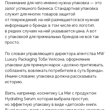
Понимание для чего именно нужна упаковка — это
залог успешного бизнеса. Стандартная упаковка
служит для многих товаров защитой
от повреждений, на ней размещается вся нужная
информация о бренде, в том числе его логотип,
в редких случаях на ней указывается цена. А вот
с упаковкой для премиальных брендов не всё так
просто.
По словам управляющего директора агентства MW
Luxury Packaging Тоби Уилсона, оформление
упаковки для премиум марок «должно притягивать,
соблазнять, вовлекать потребителя в суть бренда».
Иными словами, упаковка должна рассказывать
историю.
Взять, например, косметику La Mer с продуктом
Hydrating Serum, которая выбрала простую,
но эффектную упаковку в виде «детской» книги.