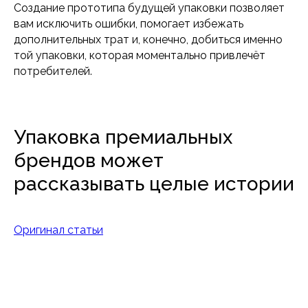
Создание прототипа будущей упаковки позволяет
вам исключить ошибки, помогает избежать
дополнительных трат и, конечно, добиться именно
той упаковки, которая моментально привлечёт
потребителей.
Упаковка премиальных
брендов может
рассказывать целые истории
Оригинал статьи