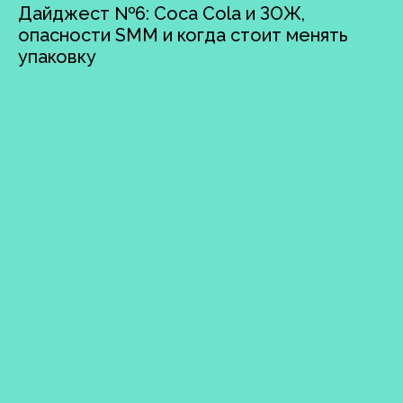
Дайджест №6: Coca Cola и ЗОЖ,
опасности SMM и когда стоит менять
упаковку