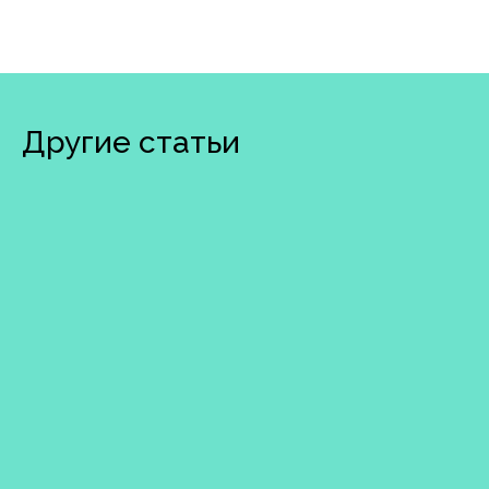
Другие статьи