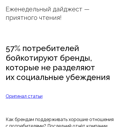
Еженедельный дайджест —
приятного чтения!
57% потребителей
бойкотируют бренды,
которые не разделяют
их социальные убеждения
Оригинал статьи
Как брендам поддерживать хорошие отношения
с потребителями? Последний отчёт компании