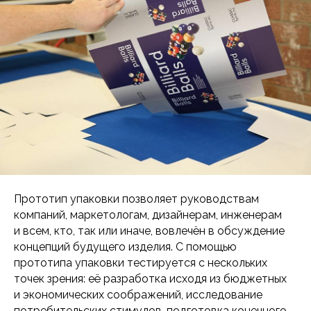
Прототип упаковки позволяет руководствам
компаний, маркетологам, дизайнерам, инженерам
и всем, кто, так или иначе, вовлечён в обсуждение
концепций будущего изделия. С помощью
прототипа упаковки тестируется с нескольких
точек зрения: её разработка исходя из бюджетных
и экономических соображений, исследование
потребительских стимулов, подготовка конечного