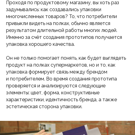
Проходя по продуктовому магазину, вы хоть раз
задумывались: как создавались упаковки
многочисленных товаров? То, что потребители
привыкли видеть на полках, обычно является
результатом длительной работы многих людей.
Именно за счёт создания прототипов получается
упаковка хорошего качества.
Он не только помогает понять, как будет выглядеть
продукт на полках супермаркетов, но и то, как
упаковка формирует связь между брендом
и потребителем. Во время создания прототипа
проверяется и анализируются следующие
элементы: цвет, форма, конструктивные
характеристики, идентичность бренда, а также
эстетическая сторона упаковки.