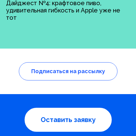
Дайджест №4: крафтовое пиво,
удивительная гибкость и Apple уже не
тот
Подписаться на рассылку
Оставить заявку